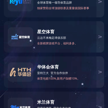
今天是：2026年8月7日 星期五
集团新闻
新闻动态
News
集团新闻
招标公司新闻
9
月23
生命，远离火
节能公司新闻
项目公司新闻
分公司新闻