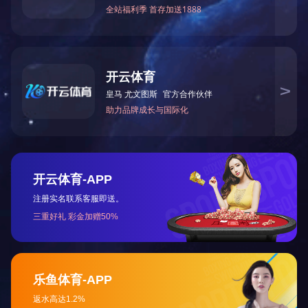
赵教官
故为案例，全
培训了如何
型，讲解了
生活基本防
通过此
防工作起到
开云(中国)
/
关于我们
/
新
Copyright © 2002-2025 开云官方网页版 All rights reserved.