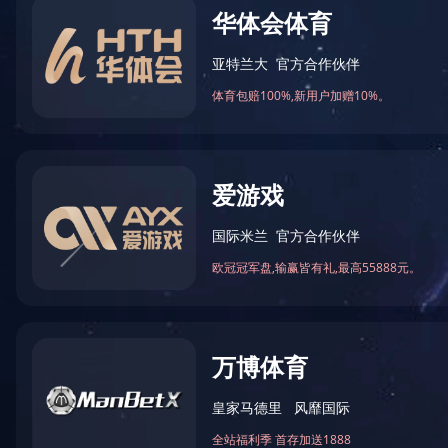
今天是：2026年8月6日 星期四
关于我们
About us
公司简介
组织机构
公司资质
公司荣誉
公司业绩