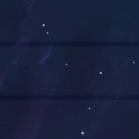
公司资质
中实招标公司职业健康安全管理体系
发布时间：2025/07/21 浏