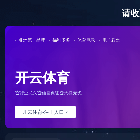
开云(中国)
关于我们
新闻动态