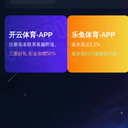
联系我们
联系我们
Contact us
电话：0471-5223613
投诉电话：0471-5223607
邮箱：imzs@imzs.com.cn
网址：/
地址：内蒙古自治区呼和浩特市赛罕区鄂尔
多斯东街12号银联大厦10层