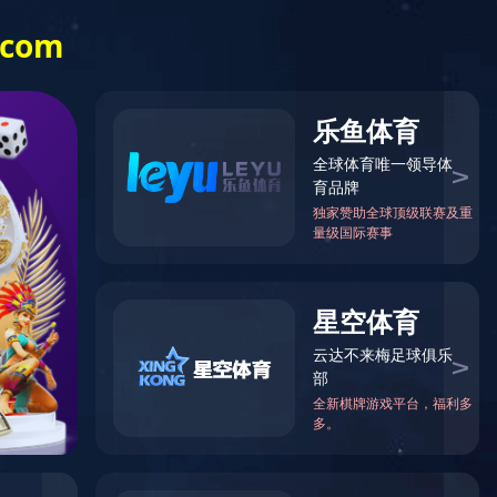
节能环保
专家登记
人才招聘