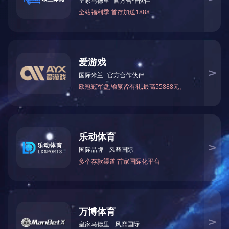
PPP咨询
本文系原创稿
设备监理
联系我们
Contact us
电话：0471-5223613
投诉电话：0471-5223607
邮箱：imzs@imzs.com.cn
网址：/
地址：内蒙古自治区呼和浩特市赛罕区鄂尔
多斯东街12号银联大厦10层