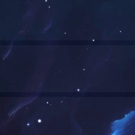
行业地位
暂无数据！