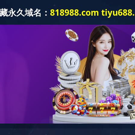
招标采购
工程咨询
项目管理