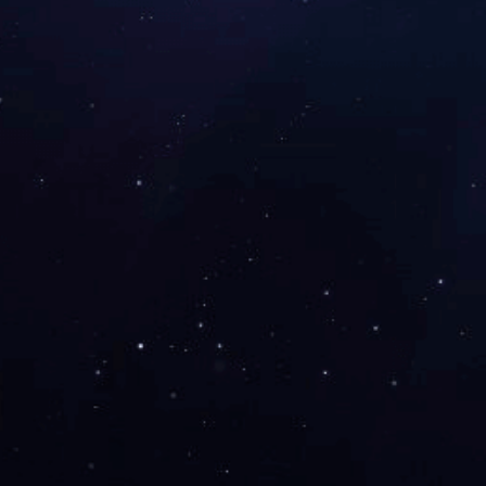
开云(中国)
/
关于
Copyright © 2002-2025 开云官方网页版 All rights reserved.
蒙ICP备2022002449号-1
本网站
kaiyun·开云(中国)官方网站
|
华体会官方网页版
|
星空官方端