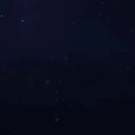
我们
/
新闻动态
/
招标采购
/
工程咨询
/
项目管理
/
节能环保
/
电话：0471-5223613 投诉电话：0471-5223607
邮箱：imzs@imzs.com.cn 网址：/
地址：内蒙古自治区呼和浩特市赛罕区鄂尔多斯东街
内容归开云官方网页版所有，任何单位以及个人未经许可，不得擅自转载
在线登入
|
星空app官方站官网
|
星空平台
|
开云网页版登录入口
|
乐鱼平