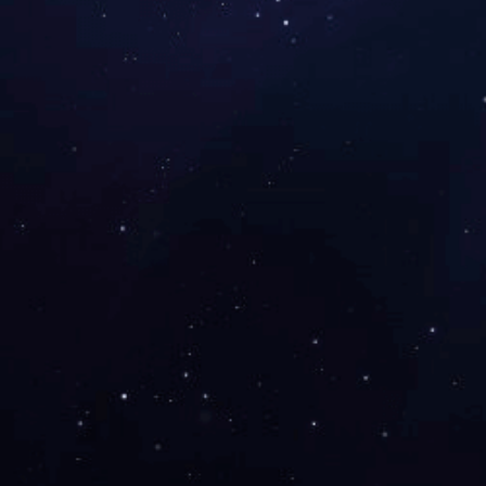
开云(中国)
/
关于
Copyright © 2002-2025 开云官方网页版 All rights reserved.
蒙ICP备2022002449号-1