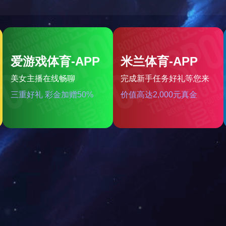
我司闫淑敏获得《内蒙古自治区第三届
2021-11-02
10171
次
2021年10月23日，由内蒙古自治区工
区第三届“慧云杯”工程造价从业人员业务
<<
>>