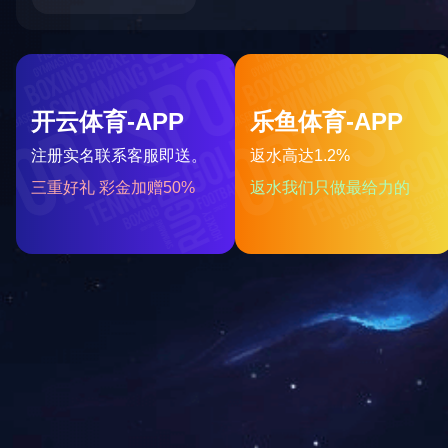
通知公告
文化活动
联系我们
Contact us
电话：0471-5223613
投诉电话：0471-5223607
邮箱：imzs@imzs.com.cn
网址：/
地址：内蒙古自治区呼和浩特市赛罕区鄂尔
多斯东街12号银联大厦10层